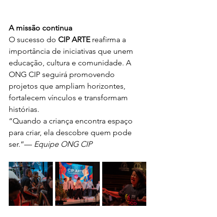
A missão continua
O sucesso do 
CIP ARTE
 reafirma a 
importância de iniciativas que unem 
educação, cultura e comunidade. A 
ONG CIP seguirá promovendo 
projetos que ampliam horizontes, 
fortalecem vínculos e transformam 
histórias.
“Quando a criança encontra espaço 
para criar, ela descobre quem pode 
ser.”— 
Equipe ONG CIP