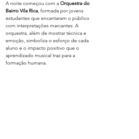
A noite começou com a 
Orquestra do 
Bairro Vila Rica
, formada por jovens 
estudantes que encantaram o público 
com interpretações marcantes. A 
orquestra, além de mostrar técnica e 
emoção, simboliza o esforço de cada 
aluno e o impacto positivo que o 
aprendizado musical traz para a 
formação humana.