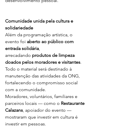
desenvolvimento pessoal.
Comunidade unida pela cultura e 
solidariedade
Além da programação artística, o 
evento foi 
aberto ao público com 
entrada solidária
, 
arrecadando 
produtos de limpeza 
doados pelos moradores e visitantes
. 
Todo o material será destinado à 
manutenção das atividades da ONG, 
fortalecendo o compromisso social 
com a comunidade.
Moradores, voluntários, familiares e 
parceiros locais — como o 
Restaurante 
Calazans
, apoiador do evento — 
mostraram que investir em cultura é 
investir em pessoas.