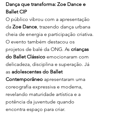
Dança que transforma: Zoe Dance e 
Ballet CIP
O público vibrou com a apresentação 
da 
Zoe Dance
, trazendo dança urbana 
cheia de energia e participação criativa.
O evento também destacou os 
projetos de balé da ONG. As 
crianças 
do Ballet Clássico
 emocionaram com 
delicadeza, disciplina e superação. Já 
as 
adolescentes do Ballet 
Contemporâneo
 apresentaram uma 
coreografia expressiva e moderna, 
revelando maturidade artística e a 
potência da juventude quando 
encontra espaço para criar.