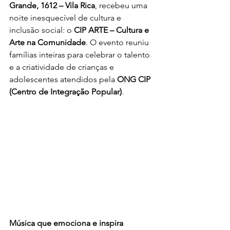
Grande, 1612 – Vila Rica
, recebeu uma 
noite inesquecível de cultura e 
inclusão social: o 
CIP ARTE – Cultura e 
Arte na Comunidade
. O evento reuniu 
famílias inteiras para celebrar o talento 
e a criatividade de crianças e 
adolescentes atendidos pela 
ONG CIP 
(Centro de Integração Popular)
.
Música que emociona e inspira