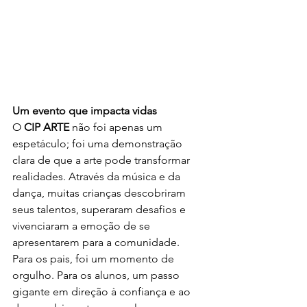
Um evento que impacta vidas
O 
CIP ARTE
 não foi apenas um 
espetáculo; foi uma demonstração 
clara de que a arte pode transformar 
realidades. Através da música e da 
dança, muitas crianças descobriram 
seus talentos, superaram desafios e 
vivenciaram a emoção de se 
apresentarem para a comunidade.
Para os pais, foi um momento de 
orgulho. Para os alunos, um passo 
gigante em direção à confiança e ao 