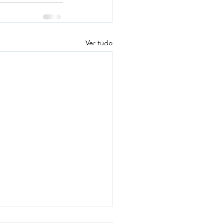
Ver tudo