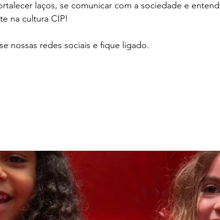
ortalecer laços, se comunicar com a sociedade e entend
e na cultura CIP!  
se nossas redes sociais e fique ligado. 