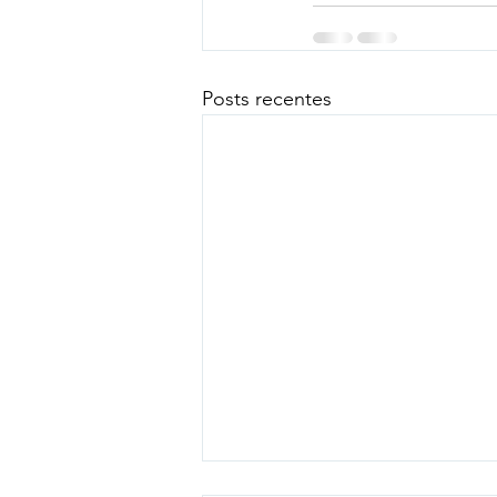
Posts recentes