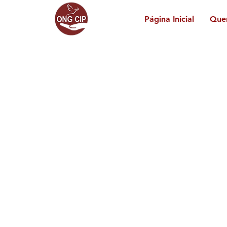
Página Inicial
Que