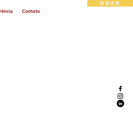
DOAR
rência
Contato