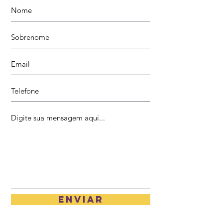
Enviar