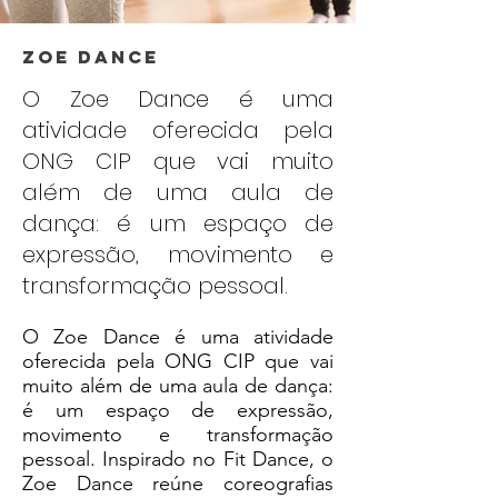
Zoe Dance
O Zoe Dance é uma
atividade oferecida pela
ONG CIP que vai muito
além de uma aula de
dança: é um espaço de
expressão, movimento e
transformação pessoal.
O Zoe Dance é uma atividade
oferecida pela ONG CIP que vai
muito além de uma aula de dança:
é um espaço de expressão,
movimento e transformação
pessoal. Inspirado no Fit Dance, o
Zoe Dance reúne coreografias