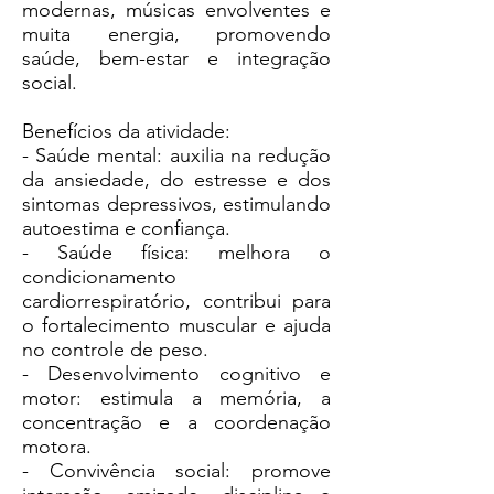
modernas, músicas envolventes e
muita energia, promovendo
saúde, bem-estar e integração
social.
Benefícios da atividade:
- Saúde mental: auxilia na redução
da ansiedade, do estresse e dos
sintomas depressivos, estimulando
autoestima e confiança.
- Saúde física: melhora o
condicionamento
cardiorrespiratório, contribui para
o fortalecimento muscular e ajuda
no controle de peso.
- Desenvolvimento cognitivo e
motor: estimula a memória, a
concentração e a coordenação
motora.
- Convivência social: promove